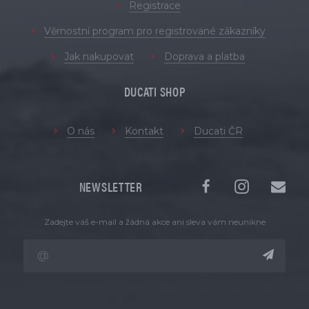
Registrace
Věrnostní program pro registrované zákazníky
Jak nakupovat
Doprava a platba
DUCATI SHOP
O nás
Kontakt
Ducati ČR
NEWSLETTER
Zadejte váš e-mail a žádná akce ani sleva vám neunikne