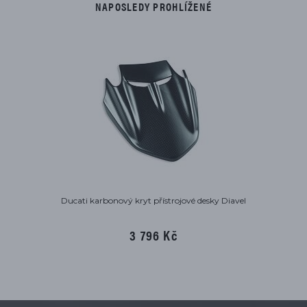
NAPOSLEDY PROHLÍŽENÉ
Ducati karbonový kryt přístrojové desky Diavel
3 796 Kč