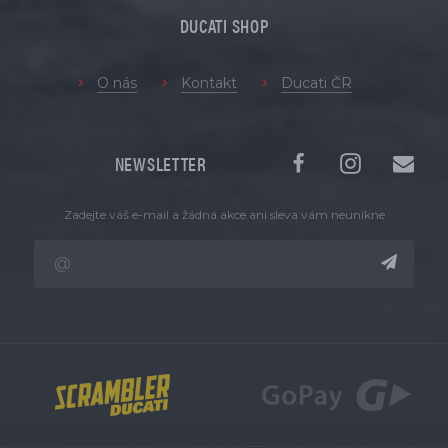
DUCATI SHOP
O nás
Kontakt
Ducati ČR
NEWSLETTER
Zadejte váš e-mail a žádná akce ani sleva vám neunikne