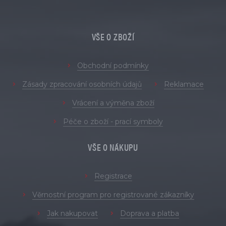
VŠE O ZBOŽÍ
Obchodní podmínky
Zásady zpracování osobních údajů
Reklamace
Vrácení a výměna zboží
Péče o zboží - prací symboly
VŠE O NÁKUPU
Registrace
Věrnostní program pro registrované zákazníky
Jak nakupovat
Doprava a platba