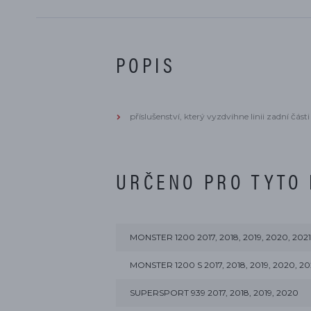
POPIS
příslušenství, který vyzdvihne linii zadní čá
URČENO PRO TYTO
MONSTER 1200 2017, 2018, 2019, 2020, 2021
MONSTER 1200 S 2017, 2018, 2019, 2020, 20
SUPERSPORT 939 2017, 2018, 2019, 2020