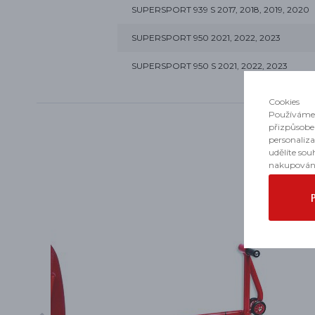
SUPERSPORT 939 S 2017, 2018, 2019, 2020
SUPERSPORT 950 2021, 2022, 2023
SUPERSPORT 950 S 2021, 2022, 2023
Cookies
Používáme 
přizpůsobe
personaliz
udělíte sou
nakupován