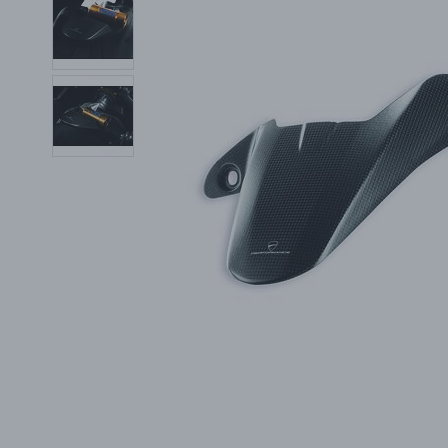
PŘÍSLUŠENSTVÍ