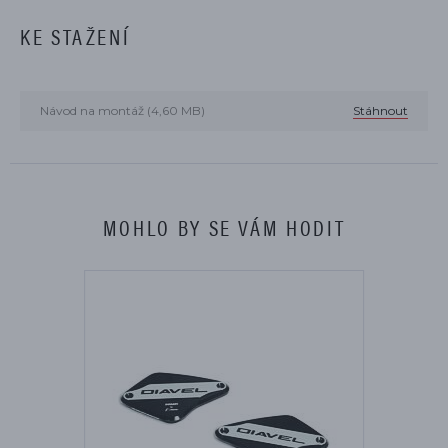
KE STAŽENÍ
Návod na montáž (4,60 MB)
Stáhnout
MOHLO BY SE VÁM HODIT