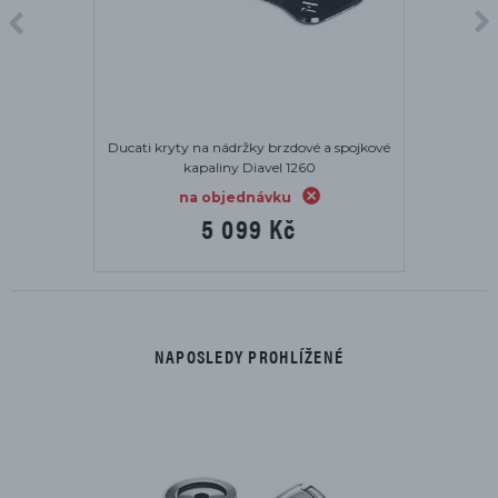
Ducati kryty na nádržky brzdové a spojkové
kapaliny Diavel 1260
na objednávku
5 099 Kč
NAPOSLEDY PROHLÍŽENÉ