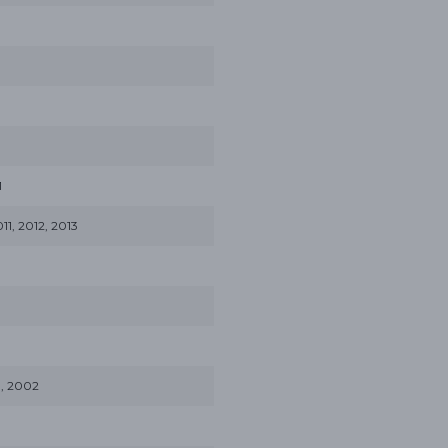
1
, 2012, 2013
, 2002