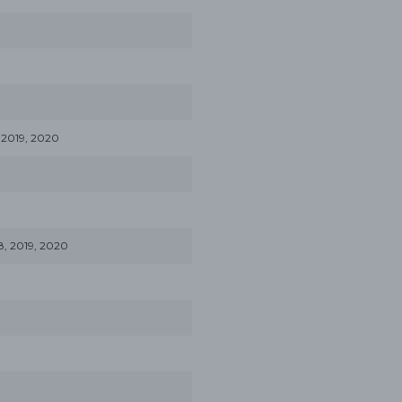
 2019, 2020
8, 2019, 2020