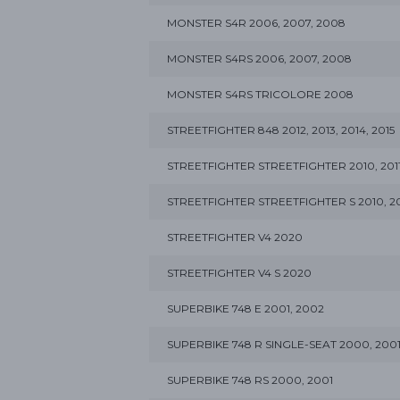
MONSTER S4R 2006, 2007, 2008
MONSTER S4RS 2006, 2007, 2008
MONSTER S4RS TRICOLORE 2008
STREETFIGHTER 848 2012, 2013, 2014, 2015
STREETFIGHTER STREETFIGHTER 2010, 201
STREETFIGHTER STREETFIGHTER S 2010, 2011
STREETFIGHTER V4 2020
STREETFIGHTER V4 S 2020
SUPERBIKE 748 E 2001, 2002
SUPERBIKE 748 R SINGLE-SEAT 2000, 2001
SUPERBIKE 748 RS 2000, 2001