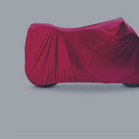
PŘÍSLUŠENSTVÍ