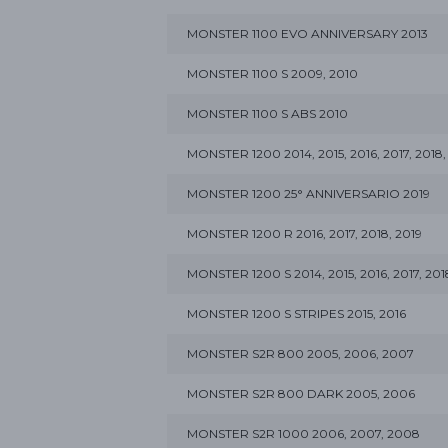
MONSTER 1100 EVO ANNIVERSARY 2013
MONSTER 1100 S 2009, 2010
MONSTER 1100 S ABS 2010
MONSTER 1200 2014, 2015, 2016, 2017, 2018,
MONSTER 1200 25° ANNIVERSARIO 2019
MONSTER 1200 R 2016, 2017, 2018, 2019
MONSTER 1200 S 2014, 2015, 2016, 2017, 201
MONSTER 1200 S STRIPES 2015, 2016
MONSTER S2R 800 2005, 2006, 2007
MONSTER S2R 800 DARK 2005, 2006
MONSTER S2R 1000 2006, 2007, 2008