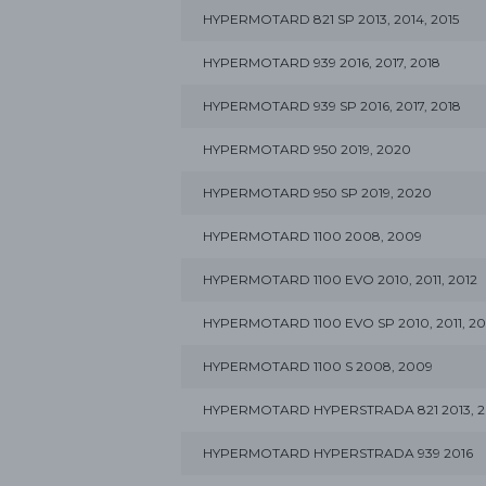
HYPERMOTARD 821 SP 2013, 2014, 2015
HYPERMOTARD 939 2016, 2017, 2018
HYPERMOTARD 939 SP 2016, 2017, 2018
HYPERMOTARD 950 2019, 2020
HYPERMOTARD 950 SP 2019, 2020
HYPERMOTARD 1100 2008, 2009
HYPERMOTARD 1100 EVO 2010, 2011, 2012
HYPERMOTARD 1100 EVO SP 2010, 2011, 20
HYPERMOTARD 1100 S 2008, 2009
HYPERMOTARD HYPERSTRADA 821 2013, 20
HYPERMOTARD HYPERSTRADA 939 2016