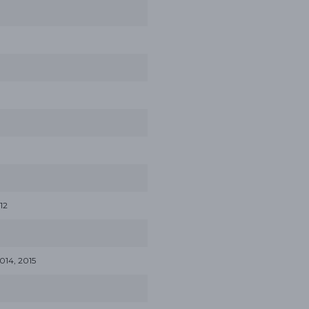
12
14, 2015