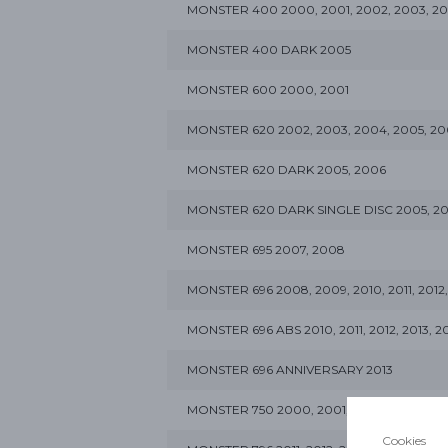
MONSTER 400 2000, 2001, 2002, 2003, 20
MONSTER 400 DARK 2005
MONSTER 600 2000, 2001
MONSTER 620 2002, 2003, 2004, 2005, 2
MONSTER 620 DARK 2005, 2006
MONSTER 620 DARK SINGLE DISC 2005, 2
MONSTER 695 2007, 2008
MONSTER 696 2008, 2009, 2010, 2011, 2012,
MONSTER 696 ABS 2010, 2011, 2012, 2013, 2
MONSTER 696 ANNIVERSARY 2013
MONSTER 750 2000, 2001, 2002
Cookies