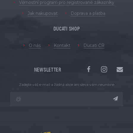
Věrnostní program pro registrované zákazníky
Jak nakupovat
Doprava a platba
DUCATI SHOP
O nás
Kontakt
Ducati ČR
NEWSLETTER
Zadejte váš e-mail a žádná akce ani sleva vám neunikne