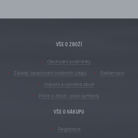
VŠE O ZBOŽÍ
Obchodní podmínky
Zásady zpracování osobních údajů
Reklamace
Vrácení a výměna zboží
Péče o zboží - prací symboly
VŠE O NÁKUPU
Registrace