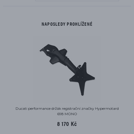
NAPOSLEDY PROHLÍŽENÉ
Ducati performance držák registrační značky Hypermotard
698 MONO
8 170 Kč