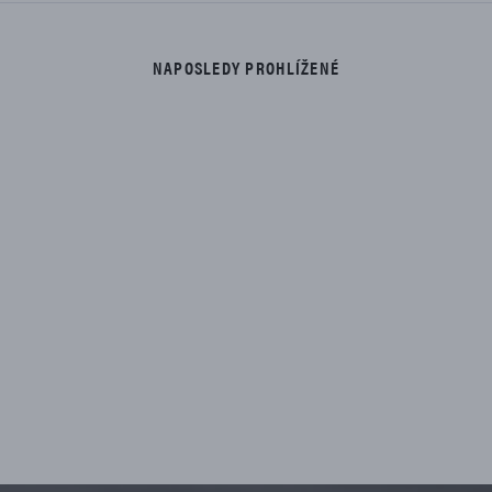
NAPOSLEDY PROHLÍŽENÉ