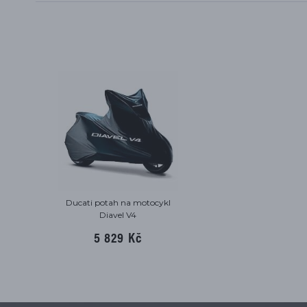
Ducati potah na motocykl
Diavel V4
5 829 Kč