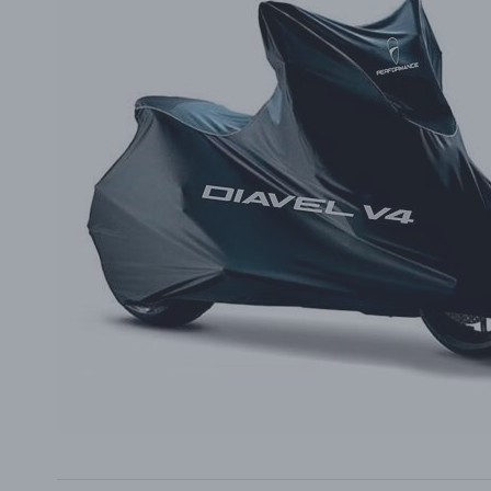
PŘÍSLUŠENSTVÍ