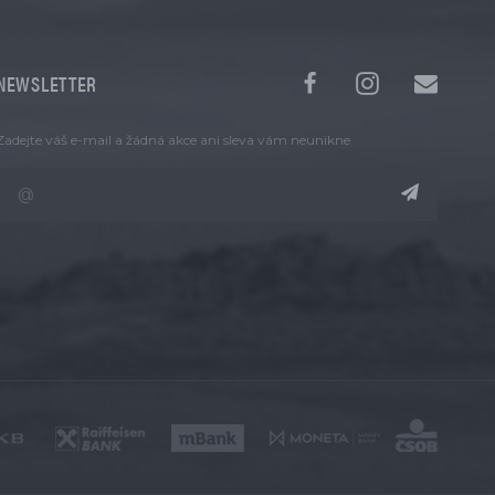
NEWSLETTER
Zadejte váš e-mail a žádná akce ani sleva vám neunikne