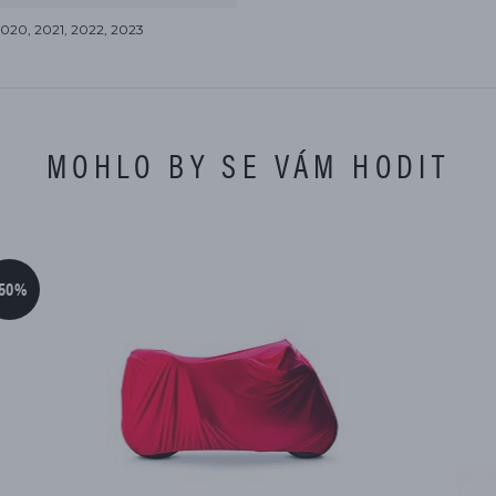
2020, 2021, 2022, 2023
MOHLO BY SE VÁM HODIT