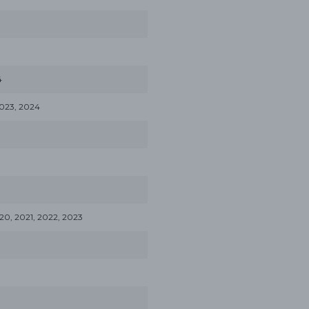
4
023, 2024
20, 2021, 2022, 2023