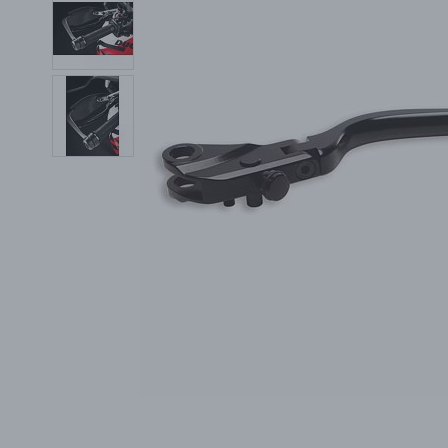
PŘÍSLUŠENSTVÍ