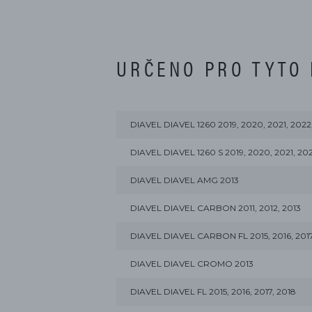
URČENO PRO TYTO
DIAVEL DIAVEL 1260 2019, 2020, 2021, 2022
DIAVEL DIAVEL 1260 S 2019, 2020, 2021, 20
DIAVEL DIAVEL AMG 2013
DIAVEL DIAVEL CARBON 2011, 2012, 2013
DIAVEL DIAVEL CARBON FL 2015, 2016, 2017
DIAVEL DIAVEL CROMO 2013
DIAVEL DIAVEL FL 2015, 2016, 2017, 2018