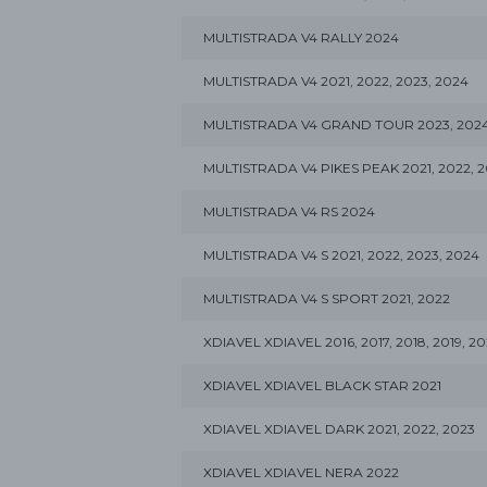
MULTISTRADA V4 RALLY 2024
MULTISTRADA V4 2021, 2022, 2023, 2024
MULTISTRADA V4 GRAND TOUR 2023, 202
MULTISTRADA V4 PIKES PEAK 2021, 2022, 2
MULTISTRADA V4 RS 2024
MULTISTRADA V4 S 2021, 2022, 2023, 2024
MULTISTRADA V4 S SPORT 2021, 2022
XDIAVEL XDIAVEL 2016, 2017, 2018, 2019, 20
XDIAVEL XDIAVEL BLACK STAR 2021
XDIAVEL XDIAVEL DARK 2021, 2022, 2023
XDIAVEL XDIAVEL NERA 2022