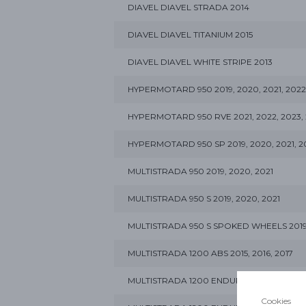
DIAVEL DIAVEL STRADA 2014
DIAVEL DIAVEL TITANIUM 2015
DIAVEL DIAVEL WHITE STRIPE 2013
HYPERMOTARD 950 2019, 2020, 2021, 2022,
HYPERMOTARD 950 RVE 2021, 2022, 2023,
HYPERMOTARD 950 SP 2019, 2020, 2021, 20
MULTISTRADA 950 2019, 2020, 2021
MULTISTRADA 950 S 2019, 2020, 2021
MULTISTRADA 950 S SPOKED WHEELS 2019, 
MULTISTRADA 1200 ABS 2015, 2016, 2017
MULTISTRADA 1200 ENDURO 2016, 2017, 20
Cookies