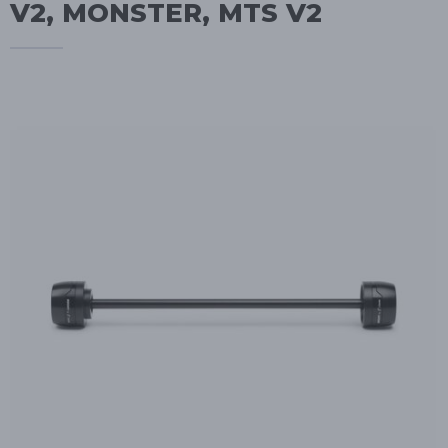
V2, MONSTER, MTS V2