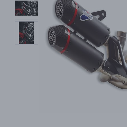
PŘÍSLUŠENSTVÍ