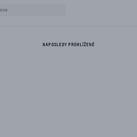
2006
NAPOSLEDY PROHLÍŽENÉ