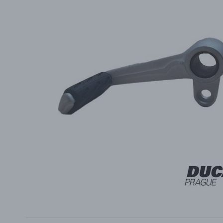
PŘÍSLUŠENSTVÍ