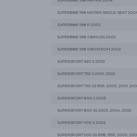
SUPERBIKE 998 MATRIX 2004
SUPERBIKE 998 MATRIX SINGLE-SEAT 200
SUPERBIKE 998 R 2002
SUPERBIKE 998 S BAYLISS 2002
SUPERBIKE 998 S BOSTROM 2002
SUPERSPORT 620 S 2003
SUPERSPORT 750 S 2001, 2002
SUPERSPORT 750 SS 1999, 2000, 2001, 20
SUPERSPORT 800 S 2003
SUPERSPORT 800 SS 2003, 2004, 2005
SUPERSPORT 900 S 2002
SUPERSPORT 900 SS 1998, 1999, 2000, 200