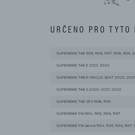
URČENO PRO TYTO
SUPERBIKE 748 1995, 1996, 1997, 1998, 1999,
SUPERBIKE 748 E 2001, 2002
SUPERBIKE 748 R SINGLE-SEAT 2000, 2001
SUPERBIKE 748 S 2000, 2001, 2002
SUPERBIKE 748 SPS 1998, 1999
SUPERBIKE 916 1994, 1995, 1996, 1997
SUPERBIKE 916 Senna 1994, 1995, 1996, 1997, 