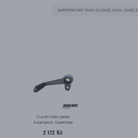
SUPERSPORT 1000 SS 2003, 2004, 2005, 
Ducati řadící pedál
Supersport, Superbike
2 172 Kč