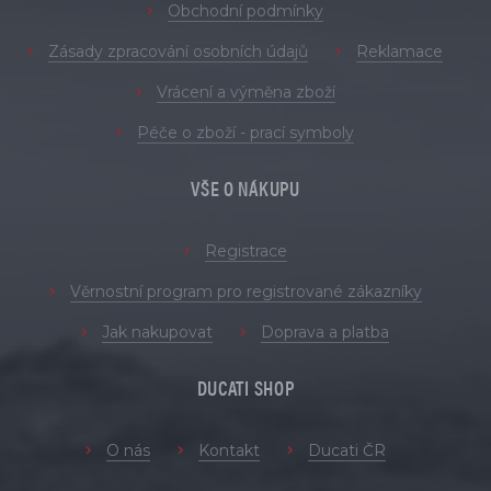
Obchodní podmínky
Zásady zpracování osobních údajů
Reklamace
Vrácení a výměna zboží
Péče o zboží - prací symboly
VŠE O NÁKUPU
Registrace
Věrnostní program pro registrované zákazníky
Jak nakupovat
Doprava a platba
DUCATI SHOP
O nás
Kontakt
Ducati ČR