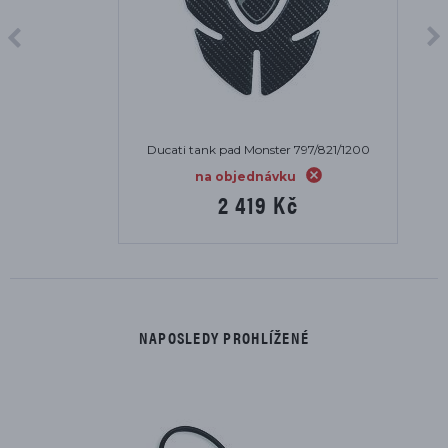
Ducati tank pad Monster 797/821/1200
na objednávku
2 419 Kč
NAPOSLEDY PROHLÍŽENÉ