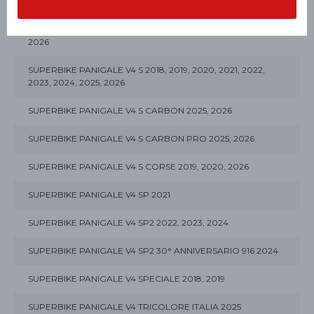
2024
SUPERBIKE PANIGALE V4 R 2019, 2020, 2022, 2023, 2024,
2026
SUPERBIKE PANIGALE V4 S 2018, 2019, 2020, 2021, 2022,
2023, 2024, 2025, 2026
SUPERBIKE PANIGALE V4 S CARBON 2025, 2026
SUPERBIKE PANIGALE V4 S CARBON PRO 2025, 2026
SUPERBIKE PANIGALE V4 S CORSE 2019, 2020, 2026
SUPERBIKE PANIGALE V4 SP 2021
SUPERBIKE PANIGALE V4 SP2 2022, 2023, 2024
SUPERBIKE PANIGALE V4 SP2 30° ANNIVERSARIO 916 2024
SUPERBIKE PANIGALE V4 SPECIALE 2018, 2019
SUPERBIKE PANIGALE V4 TRICOLORE ITALIA 2025