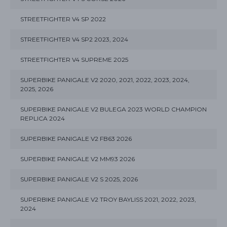
STREETFIGHTER V4 SP 2022
STREETFIGHTER V4 SP2 2023, 2024
STREETFIGHTER V4 SUPREME 2025
SUPERBIKE PANIGALE V2 2020, 2021, 2022, 2023, 2024,
2025, 2026
SUPERBIKE PANIGALE V2 BULEGA 2023 WORLD CHAMPION
REPLICA 2024
SUPERBIKE PANIGALE V2 FB63 2026
SUPERBIKE PANIGALE V2 MM93 2026
SUPERBIKE PANIGALE V2 S 2025, 2026
SUPERBIKE PANIGALE V2 TROY BAYLISS 2021, 2022, 2023,
2024