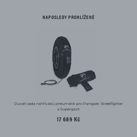
NAPOSLEDY PROHLÍŽENÉ
Ducati sada nahříváků pneumatik pro Panigale, Streetfighter
a Supersport
17 689 Kč