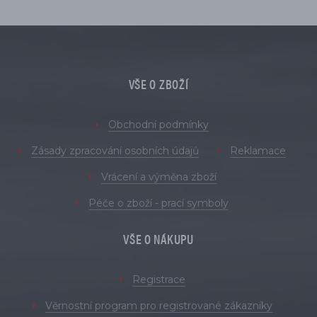
VŠE O ZBOŽÍ
Obchodní podmínky
Zásady zpracování osobních údajů
Reklamace
Vrácení a výměna zboží
Péče o zboží - prací symboly
VŠE O NÁKUPU
Registrace
Věrnostní program pro registrované zákazníky