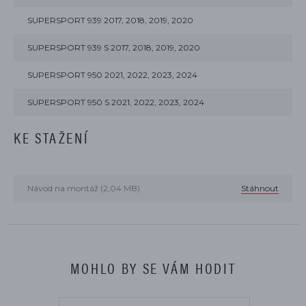
SUPERSPORT 939 2017, 2018, 2019, 2020
SUPERSPORT 939 S 2017, 2018, 2019, 2020
SUPERSPORT 950 2021, 2022, 2023, 2024
SUPERSPORT 950 S 2021, 2022, 2023, 2024
KE STAŽENÍ
Návod na montáž (2,04 MB)
Stáhnout
MOHLO BY SE VÁM HODIT