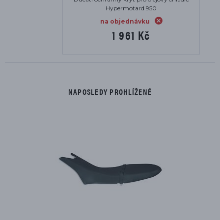
Hypermotard 950
na objednávku
1 961 Kč
NAPOSLEDY PROHLÍŽENÉ