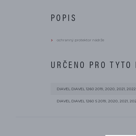
POPIS
ochranný protektor nádrže
URČENO PRO TYTO
DIAVEL DIAVEL 1260 2019, 2020, 2021, 2022
DIAVEL DIAVEL 1260 S 2019, 2020, 2021, 20