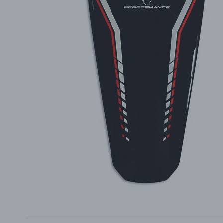
PŘÍSLUŠENSTVÍ