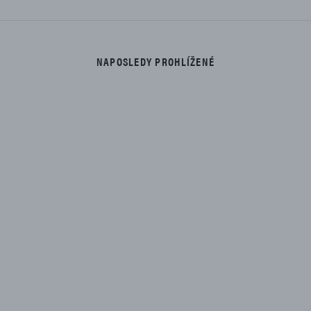
NAPOSLEDY PROHLÍŽENÉ