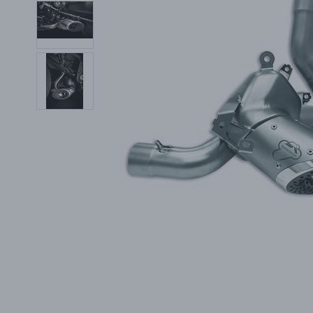
PŘÍSLUŠENSTVÍ