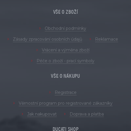
VŠE O ZBOŽÍ
Obchodní podmínky
Zásady zpracování osobních údajů
Reklamace
Vrácení a výměna zboží
Péče o zboží - prací symboly
VŠE O NÁKUPU
Registrace
Věrnostní program pro registrované zákazníky
Jak nakupovat
Doprava a platba
DUCATI SHOP