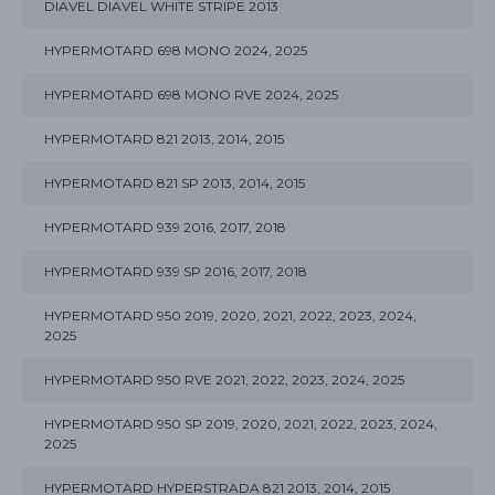
DIAVEL DIAVEL WHITE STRIPE 2013
HYPERMOTARD 698 MONO 2024, 2025
HYPERMOTARD 698 MONO RVE 2024, 2025
HYPERMOTARD 821 2013, 2014, 2015
HYPERMOTARD 821 SP 2013, 2014, 2015
HYPERMOTARD 939 2016, 2017, 2018
HYPERMOTARD 939 SP 2016, 2017, 2018
HYPERMOTARD 950 2019, 2020, 2021, 2022, 2023, 2024,
2025
HYPERMOTARD 950 RVE 2021, 2022, 2023, 2024, 2025
HYPERMOTARD 950 SP 2019, 2020, 2021, 2022, 2023, 2024,
2025
HYPERMOTARD HYPERSTRADA 821 2013, 2014, 2015