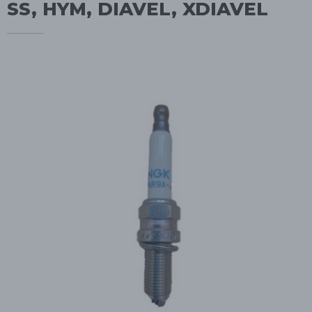
SS, HYM, DIAVEL, XDIAVEL