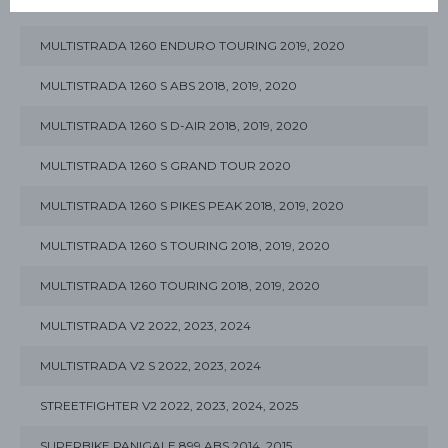
MULTISTRADA 1260 ENDURO 2019, 2020
MULTISTRADA 1260 ENDURO TOURING 2019, 2020
MULTISTRADA 1260 S ABS 2018, 2019, 2020
MULTISTRADA 1260 S D-AIR 2018, 2019, 2020
MULTISTRADA 1260 S GRAND TOUR 2020
MULTISTRADA 1260 S PIKES PEAK 2018, 2019, 2020
MULTISTRADA 1260 S TOURING 2018, 2019, 2020
MULTISTRADA 1260 TOURING 2018, 2019, 2020
MULTISTRADA V2 2022, 2023, 2024
MULTISTRADA V2 S 2022, 2023, 2024
STREETFIGHTER V2 2022, 2023, 2024, 2025
SUPERBIKE PANIGALE 899 ABS 2014, 2015