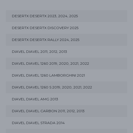
DESERTX DESERTX 2023, 2024, 2025
DESERTX DESERTX DISCOVERY 2025
DESERTX DESERTX RALLY 2024, 2025
DIAVEL DIAVEL 2011, 2012, 2013
DIAVEL DIAVEL 1260 2019, 2020, 2021, 2022
DIAVEL DIAVEL 1260 LAMBORGHINI 2021
DIAVEL DIAVEL 1260 S 2019, 2020, 2021, 2022
DIAVEL DIAVEL AMG 2013
DIAVEL DIAVEL CARBON 2011, 2012, 2013
DIAVEL DIAVEL STRADA 2014