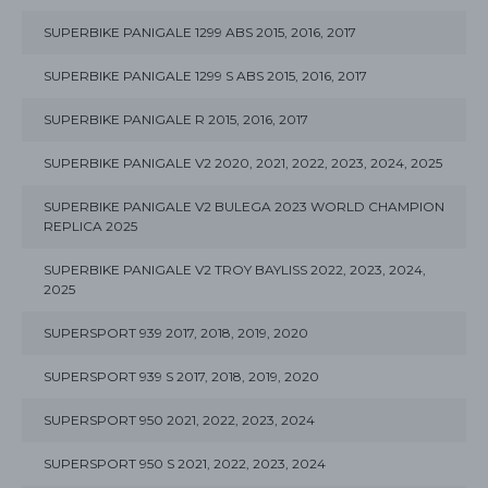
SUPERBIKE PANIGALE 1299 ABS 2015, 2016, 2017
SUPERBIKE PANIGALE 1299 S ABS 2015, 2016, 2017
SUPERBIKE PANIGALE R 2015, 2016, 2017
SUPERBIKE PANIGALE V2 2020, 2021, 2022, 2023, 2024, 2025
SUPERBIKE PANIGALE V2 BULEGA 2023 WORLD CHAMPION
REPLICA 2025
SUPERBIKE PANIGALE V2 TROY BAYLISS 2022, 2023, 2024,
2025
SUPERSPORT 939 2017, 2018, 2019, 2020
SUPERSPORT 939 S 2017, 2018, 2019, 2020
SUPERSPORT 950 2021, 2022, 2023, 2024
SUPERSPORT 950 S 2021, 2022, 2023, 2024