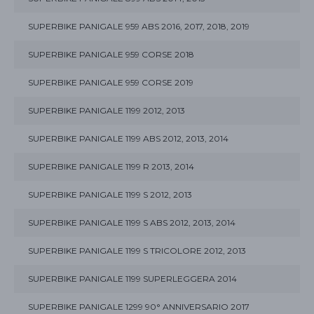
SUPERBIKE PANIGALE 959 ABS 2016, 2017, 2018, 2019
SUPERBIKE PANIGALE 959 CORSE 2018
SUPERBIKE PANIGALE 959 CORSE 2019
SUPERBIKE PANIGALE 1199 2012, 2013
SUPERBIKE PANIGALE 1199 ABS 2012, 2013, 2014
SUPERBIKE PANIGALE 1199 R 2013, 2014
SUPERBIKE PANIGALE 1199 S 2012, 2013
SUPERBIKE PANIGALE 1199 S ABS 2012, 2013, 2014
SUPERBIKE PANIGALE 1199 S TRICOLORE 2012, 2013
SUPERBIKE PANIGALE 1199 SUPERLEGGERA 2014
SUPERBIKE PANIGALE 1299 90° ANNIVERSARIO 2017