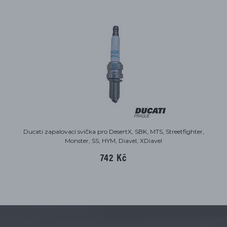
Ducati zapalovací svíčka pro DesertX, SBK, MTS, Streetfighter,
Monster, SS, HYM, Diavel, XDiavel
742 Kč