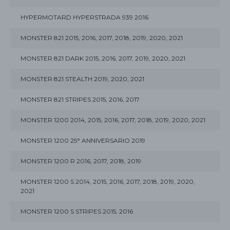
HYPERMOTARD HYPERSTRADA 939 2016
MONSTER 821 2015, 2016, 2017, 2018, 2019, 2020, 2021
MONSTER 821 DARK 2015, 2016, 2017, 2019, 2020, 2021
MONSTER 821 STEALTH 2019, 2020, 2021
MONSTER 821 STRIPES 2015, 2016, 2017
MONSTER 1200 2014, 2015, 2016, 2017, 2018, 2019, 2020, 2021
MONSTER 1200 25° ANNIVERSARIO 2019
MONSTER 1200 R 2016, 2017, 2018, 2019
MONSTER 1200 S 2014, 2015, 2016, 2017, 2018, 2019, 2020,
2021
MONSTER 1200 S STRIPES 2015, 2016