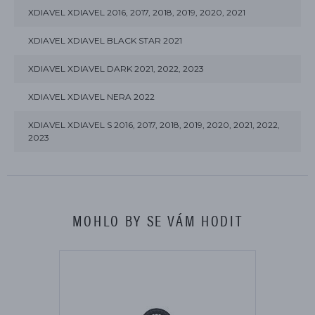
XDIAVEL XDIAVEL 2016, 2017, 2018, 2019, 2020, 2021
XDIAVEL XDIAVEL BLACK STAR 2021
XDIAVEL XDIAVEL DARK 2021, 2022, 2023
XDIAVEL XDIAVEL NERA 2022
XDIAVEL XDIAVEL S 2016, 2017, 2018, 2019, 2020, 2021, 2022,
2023
MOHLO BY SE VÁM HODIT