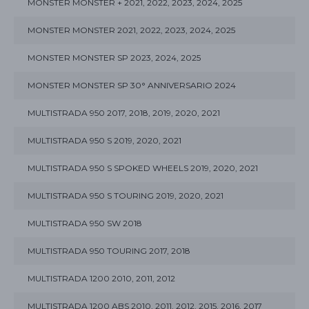
MONSTER MONSTER + 2021, 2022, 2023, 2024, 2025
MONSTER MONSTER 2021, 2022, 2023, 2024, 2025
MONSTER MONSTER SP 2023, 2024, 2025
MONSTER MONSTER SP 30° ANNIVERSARIO 2024
MULTISTRADA 950 2017, 2018, 2019, 2020, 2021
MULTISTRADA 950 S 2019, 2020, 2021
MULTISTRADA 950 S SPOKED WHEELS 2019, 2020, 2021
MULTISTRADA 950 S TOURING 2019, 2020, 2021
MULTISTRADA 950 SW 2018
MULTISTRADA 950 TOURING 2017, 2018
MULTISTRADA 1200 2010, 2011, 2012
MULTISTRADA 1200 ABS 2010, 2011, 2012, 2015, 2016, 2017