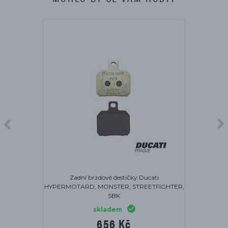
Zadní brzdové destičky Ducati
HYPERMOTARD, MONSTER, STREETFIGHTER,
SBK
skladem
656 Kč