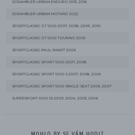
SCRAMBLER URBAN ENDURO 2015, 2016
SCRAMBLER URBAN MOTARD 2022
SPORTCLASSIC GT 1000 2007, 2008, 2009, 2010
SPORTCLASSIC GT 1000 TOURING 2009
SPORTCLASSIC PAUL SMART 2006
SPORTCLASSIC SPORT 1000 2007, 2008
SPORTCLASSIC SPORT 1000 S 2007, 2008, 2009
SPORTCLASSIC SPORT 1000 SINGLE-SEAT 2006, 2007
SUPERSPORT 1000 SS 2003, 2004, 2005, 2006
MOHLO BY SE VÁM HODIT