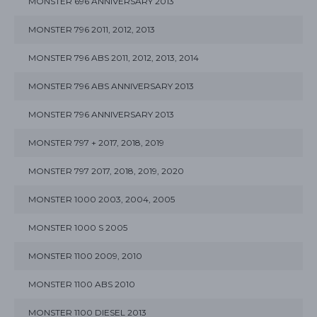
MONSTER 696 ANNIVERSARY 2013
MONSTER 796 2011, 2012, 2013
MONSTER 796 ABS 2011, 2012, 2013, 2014
MONSTER 796 ABS ANNIVERSARY 2013
MONSTER 796 ANNIVERSARY 2013
MONSTER 797 + 2017, 2018, 2019
MONSTER 797 2017, 2018, 2019, 2020
MONSTER 1000 2003, 2004, 2005
MONSTER 1000 S 2005
MONSTER 1100 2009, 2010
MONSTER 1100 ABS 2010
MONSTER 1100 DIESEL 2013