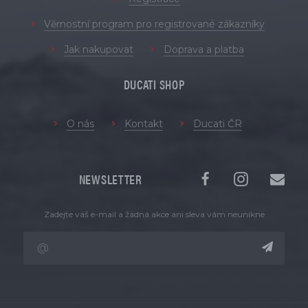
Věrnostní program pro registrované zákazníky
Jak nakupovat
Doprava a platba
DUCATI SHOP
O nás
Kontakt
Ducati ČR
NEWSLETTER
Zadejte váš e-mail a žádná akce ani sleva vám neunikne