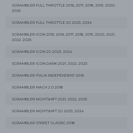
SCRAMBLER FULL THROTTLE 2016, 2017, 2018, 2019, 2020,
2025
SCRAMBLER FULL THROTTLE 2G 2023, 2024
SCRAMBLER ICON 2015, 2016, 2017, 2018, 2019, 2020, 2021,
2022, 2025
SCRAMBLER ICON 2G 2023, 2024
SCRAMBLER ICON DARK 2021, 2022, 2023
SCRAMBLER ITALIA INDEPENDENT 2016
SCRAMBLER MACH 2.0 2018
SCRAMBLER NIGHTSHIFT 2021, 2022, 2025
SCRAMBLER NIGHTSHIFT 2G 2023, 2024
SCRAMBLER STREET CLASSIC 2018