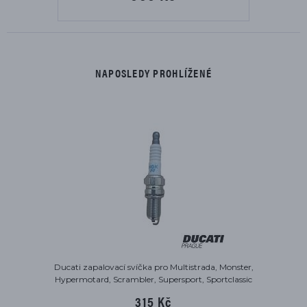
NAPOSLEDY PROHLÍŽENÉ
Ducati zapalovací svíčka pro Multistrada, Monster,
Hypermotard, Scrambler, Supersport, Sportclassic
315 Kč