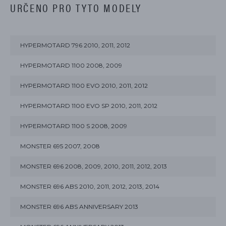
URČENO PRO TYTO MODELY
HYPERMOTARD 796 2010, 2011, 2012
HYPERMOTARD 1100 2008, 2009
HYPERMOTARD 1100 EVO 2010, 2011, 2012
HYPERMOTARD 1100 EVO SP 2010, 2011, 2012
HYPERMOTARD 1100 S 2008, 2009
MONSTER 695 2007, 2008
MONSTER 696 2008, 2009, 2010, 2011, 2012, 2013
MONSTER 696 ABS 2010, 2011, 2012, 2013, 2014
MONSTER 696 ABS ANNIVERSARY 2013