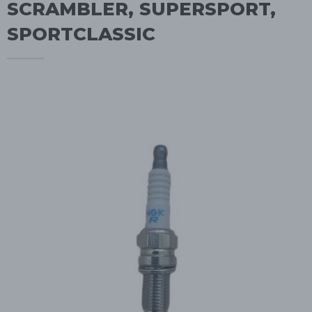
SCRAMBLER, SUPERSPORT,
SPORTCLASSIC