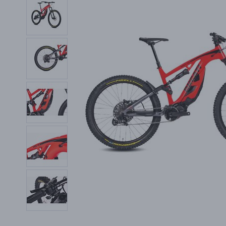
PŘÍSLUŠENSTVÍ