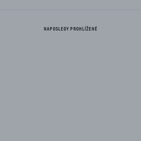
NAPOSLEDY PROHLÍŽENÉ