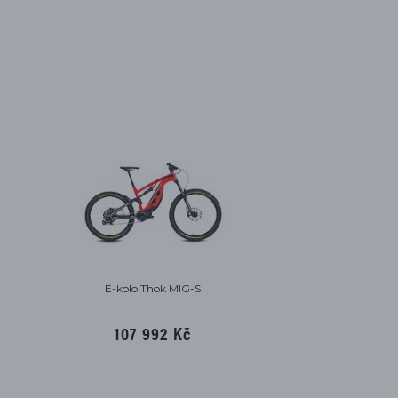
E-kolo Thok MIG-S
107 992 Kč