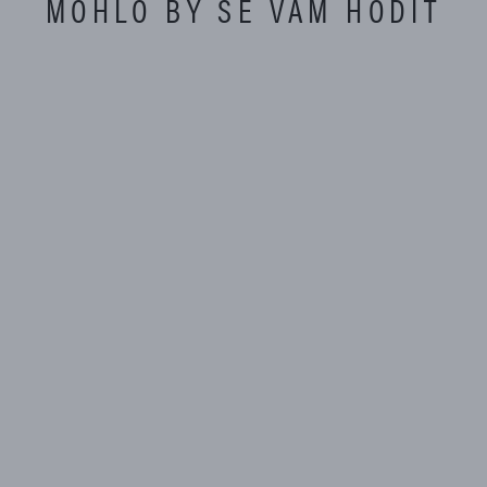
MOHLO BY SE VÁM HODIT