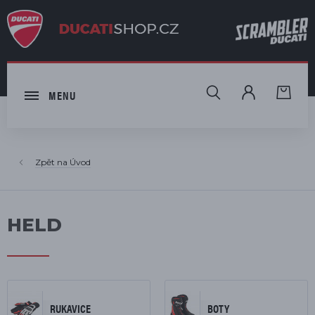
HLEDAT
MENU
Úvod
HELD
RUKAVICE
BOTY