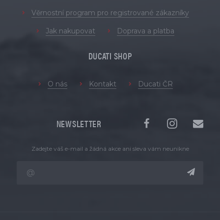
Věrnostní program pro registrované zákazníky
Jak nakupovat
Doprava a platba
DUCATI SHOP
O nás
Kontakt
Ducati ČR
NEWSLETTER
Zadejte váš e-mail a žádná akce ani sleva vám neunikne