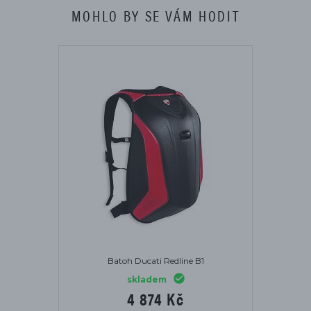
MOHLO BY SE VÁM HODIT
Batoh Ducati Redline B1
skladem
4 874 Kč