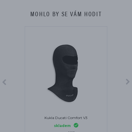
MOHLO BY SE VÁM HODIT
Kukla Ducati Comfort V3
skladem