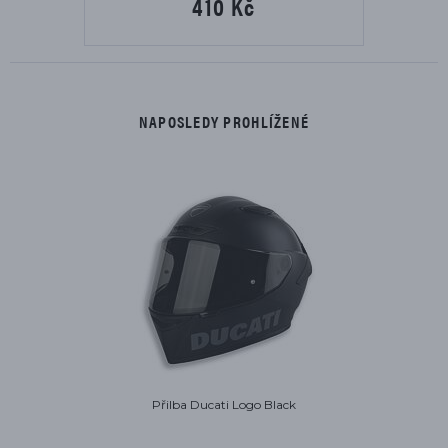
410 Kč
NAPOSLEDY PROHLÍŽENÉ
Přilba Ducati Logo Black