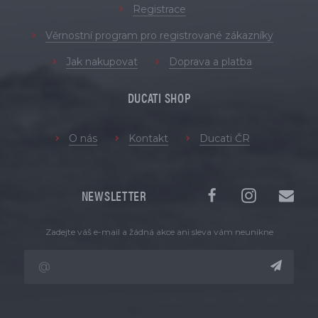
Registrace
Věrnostní program pro registrované zákazníky
Jak nakupovat
Doprava a platba
DUCATI SHOP
O nás
Kontakt
Ducati ČR
NEWSLETTER
Zadejte váš e-mail a žádná akce ani sleva vám neunikne