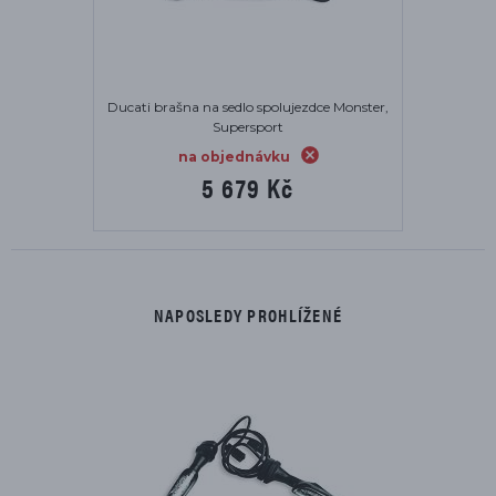
Ducati brašna na sedlo spolujezdce Monster,
Supersport
na objednávku
5 679 Kč
NAPOSLEDY PROHLÍŽENÉ