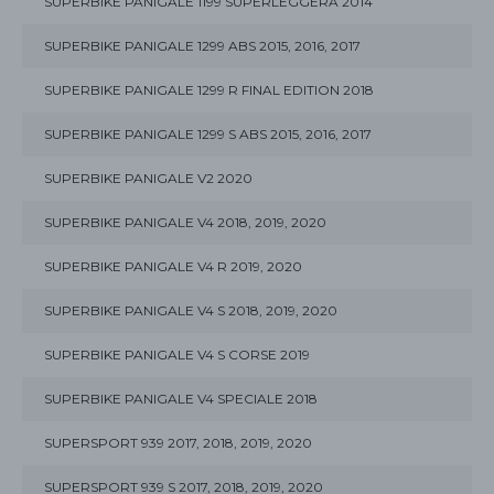
SUPERBIKE PANIGALE 1199 SUPERLEGGERA 2014
SUPERBIKE PANIGALE 1299 ABS 2015, 2016, 2017
SUPERBIKE PANIGALE 1299 R FINAL EDITION 2018
SUPERBIKE PANIGALE 1299 S ABS 2015, 2016, 2017
SUPERBIKE PANIGALE V2 2020
SUPERBIKE PANIGALE V4 2018, 2019, 2020
SUPERBIKE PANIGALE V4 R 2019, 2020
SUPERBIKE PANIGALE V4 S 2018, 2019, 2020
SUPERBIKE PANIGALE V4 S CORSE 2019
SUPERBIKE PANIGALE V4 SPECIALE 2018
SUPERSPORT 939 2017, 2018, 2019, 2020
SUPERSPORT 939 S 2017, 2018, 2019, 2020