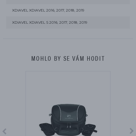
XDIAVEL XDIAVEL 2016, 2017, 2018, 2019
XDIAVEL XDIAVEL S 2016, 2017, 2018, 2019
MOHLO BY SE VÁM HODIT