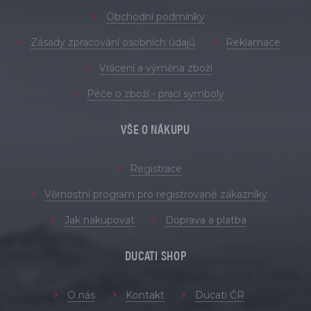
Obchodní podmínky
Zásady zpracování osobních údajů
Reklamace
Vrácení a výměna zboží
Péče o zboží - prací symboly
VŠE O NÁKUPU
Registrace
Věrnostní program pro registrované zákazníky
Jak nakupovat
Doprava a platba
DUCATI SHOP
O nás
Kontakt
Ducati ČR