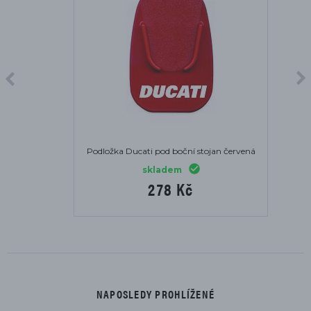
Podložka Ducati pod boční stojan červená
skladem
278 Kč
NAPOSLEDY PROHLÍŽENÉ