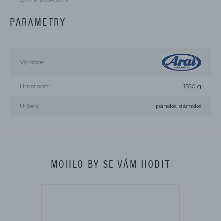
PARAMETRY
Výrobce:
Hmotnost:
1550 g
Určení:
pánské, dámské
MOHLO BY SE VÁM HODIT