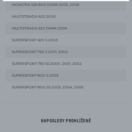
MONSTER S2R 800 DARK 2005, 2006
MULTISTRADA 620 2006
MULTISTRADA 620 DARK 2006
SUPERSPORT 620 S 2003
SUPERSPORT 750 S 2001, 2002
SUPERSPORT 750 SS 2000, 2001, 2002
SUPERSPORT 800 S 2003
SUPERSPORT 800 SS 2003, 2004, 2005
NAPOSLEDY PROHLÍŽENÉ