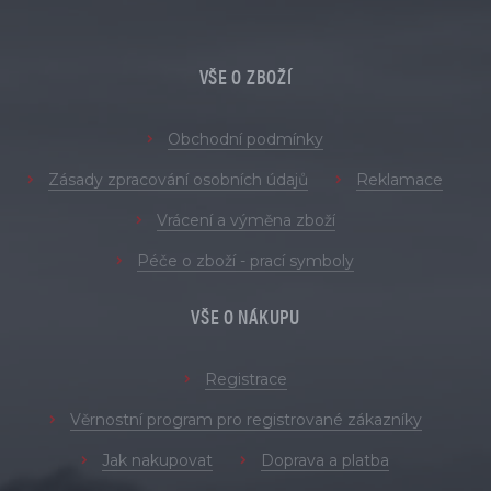
VŠE O ZBOŽÍ
Obchodní podmínky
Zásady zpracování osobních údajů
Reklamace
Vrácení a výměna zboží
Péče o zboží - prací symboly
VŠE O NÁKUPU
Registrace
Věrnostní program pro registrované zákazníky
Jak nakupovat
Doprava a platba