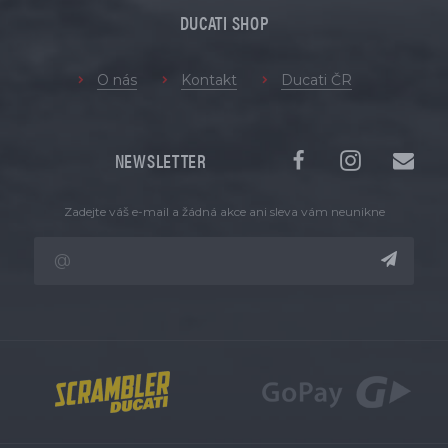
DUCATI SHOP
O nás
Kontakt
Ducati ČR
NEWSLETTER
Zadejte váš e-mail a žádná akce ani sleva vám neunikne