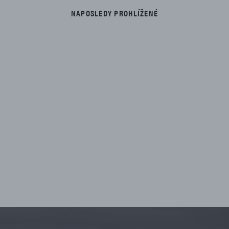
NAPOSLEDY PROHLÍŽENÉ