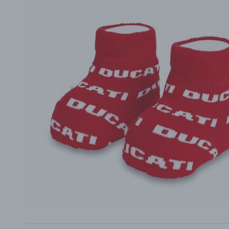
PŘÍSLUŠENSTVÍ