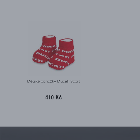
Dětské ponožky Ducati Sport
410 Kč