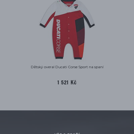
Dětský overal Ducati Corse Sport na spaní
1 521 Kč