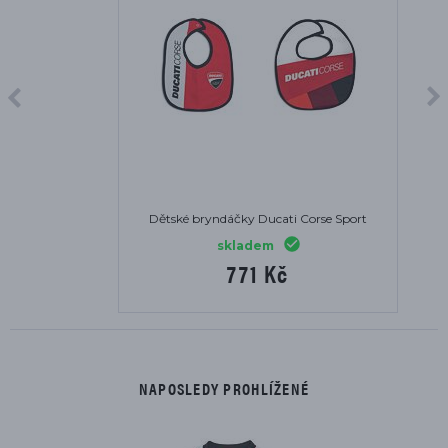
Dětské bryndáčky Ducati Corse Sport
skladem
771 Kč
NAPOSLEDY PROHLÍŽENÉ