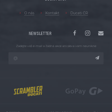
O nás
Kontakt
Ducati ČR
NEWSLETTER
Zadejte váš e-mail a žádná akce ani sleva vám neunikne