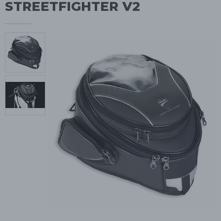
STREETFIGHTER V2