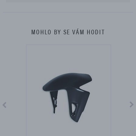
MOHLO BY SE VÁM HODIT