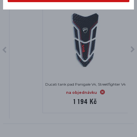
Ducati tank pad Panigale V4, Streetfighter V4
na objednávku
1 194 Kč