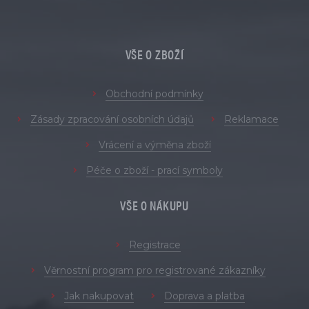
VŠE O ZBOŽÍ
Obchodní podmínky
Zásady zpracování osobních údajů
Reklamace
Vrácení a výměna zboží
Péče o zboží - prací symboly
VŠE O NÁKUPU
Registrace
Věrnostní program pro registrované zákazníky
Jak nakupovat
Doprava a platba