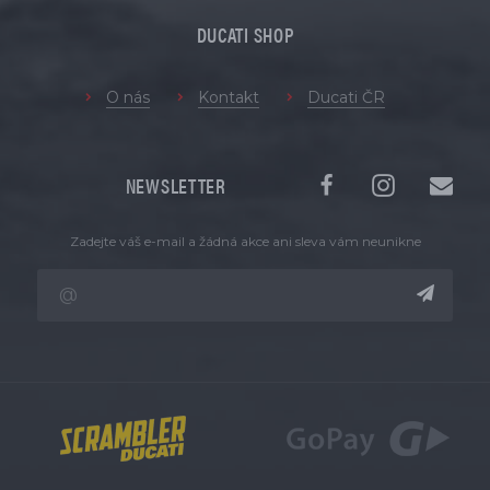
DUCATI SHOP
O nás
Kontakt
Ducati ČR
NEWSLETTER
Zadejte váš e-mail a žádná akce ani sleva vám neunikne