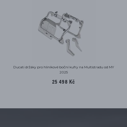
Ducati držáky pro hliníkové boční kufry na Multistradu od MY
2025
25 498 Kč