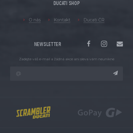
DUCATI SHOP
O nás
Kontakt
Ducati ČR
NEWSLETTER
Zadejte váš e-mail a žádná akce ani sleva vám neunikne