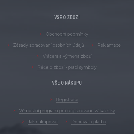
VŠE O ZBOŽÍ
Obchodní podmínky
Zásady zpracování osobních údajů
Reklamace
Vrácení a výměna zboží
Péče o zboží - prací symboly
VŠE O NÁKUPU
Registrace
Věrnostní program pro registrované zákazníky
Jak nakupovat
Doprava a platba