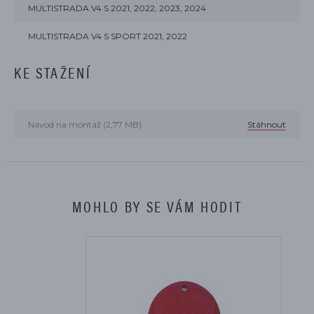
MULTISTRADA V4 S 2021, 2022, 2023, 2024
MULTISTRADA V4 S SPORT 2021, 2022
KE STAŽENÍ
Návod na montáž (2,77 MB)
Stáhnout
MOHLO BY SE VÁM HODIT