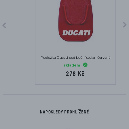
Podložka Ducati pod boční stojan červená
skladem
278 Kč
NAPOSLEDY PROHLÍŽENÉ