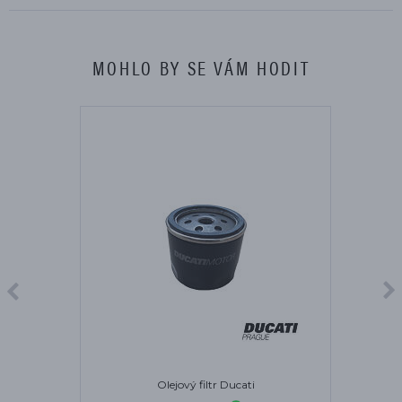
MOHLO BY SE VÁM HODIT
Olejový filtr Ducati