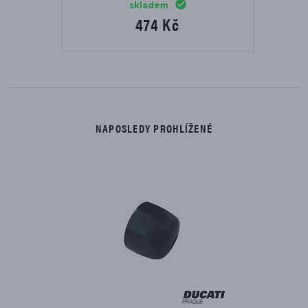
skladem
474 Kč
NAPOSLEDY PROHLÍŽENÉ