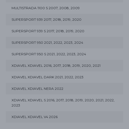
MULTISTRADA 1100 S 2007, 2008, 2009
SUPERSPORT 939 2017, 2018, 2019, 2020
SUPERSPORT 939 S 2017, 2018, 2019, 2020
SUPERSPORT 950 2021, 2022, 2023, 2024
SUPERSPORT 950 S 2021, 2022, 2023, 2024
XDIAVEL XDIAVEL 2016, 2017, 2018, 2019, 2020, 2021
XDIAVEL XDIAVEL DARK 2021, 2022, 2023
XDIAVEL XDIAVEL NERA 2022
XDIAVEL XDIAVEL S 2016, 2017, 2018, 2019, 2020, 2021, 2022,
2023
XDIAVEL XDIAVEL V4 2026