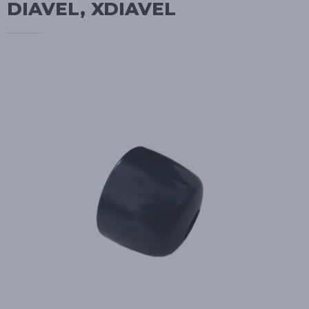
DIAVEL, XDIAVEL