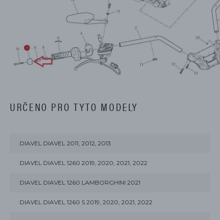
URČENO PRO TYTO MODELY
DIAVEL DIAVEL 2011, 2012, 2013
DIAVEL DIAVEL 1260 2019, 2020, 2021, 2022
DIAVEL DIAVEL 1260 LAMBORGHINI 2021
DIAVEL DIAVEL 1260 S 2019, 2020, 2021, 2022