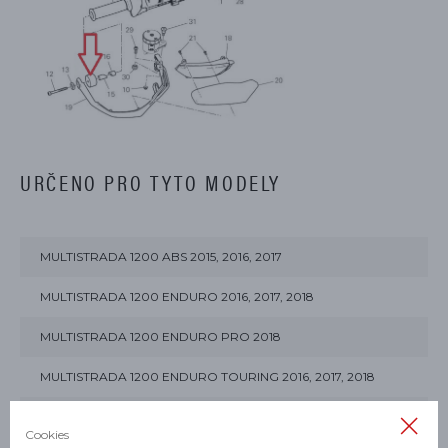
URČENO PRO TYTO MODELY
MULTISTRADA 1200 ABS 2015, 2016, 2017
MULTISTRADA 1200 ENDURO 2016, 2017, 2018
MULTISTRADA 1200 ENDURO PRO 2018
MULTISTRADA 1200 ENDURO TOURING 2016, 2017, 2018
MULTISTRADA 1200 S D-AIR 2016, 2017
Cookies