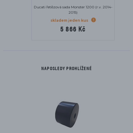
Ducati řetězová sada Monster 1200 (r.v. 2014-
2015)
skladem jeden kus
5 866 Kč
NAPOSLEDY PROHLÍŽENÉ