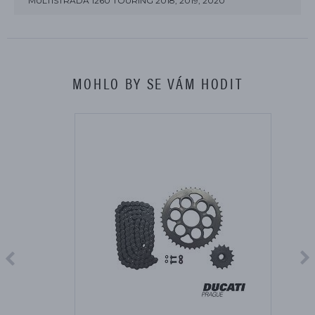
MULTISTRADA 1260 TOURING 2018, 2019, 2020
MOHLO BY SE VÁM HODIT