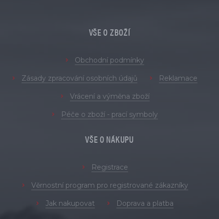
VŠE O ZBOŽÍ
Obchodní podmínky
Zásady zpracování osobních údajů
Reklamace
Vrácení a výměna zboží
Péče o zboží - prací symboly
VŠE O NÁKUPU
Registrace
Věrnostní program pro registrované zákazníky
Jak nakupovat
Doprava a platba