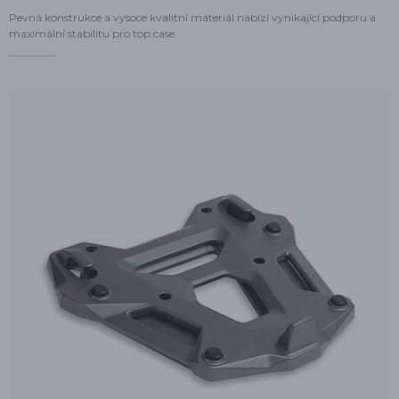
Pevná konstrukce a vysoce kvalitní materiál nabízí vynikající podporu a
maximální stabilitu pro top case.