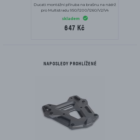
Ducati montážní příruba na brašnu na nádrž
pro Multistradu 950/1200/1260/V2/V4
skladem
647 Kč
NAPOSLEDY PROHLÍŽENÉ