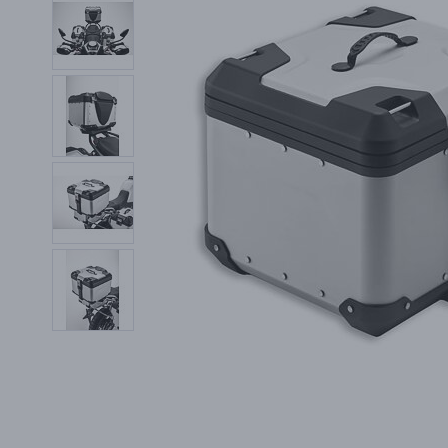
PŘÍSLUŠENSTVÍ