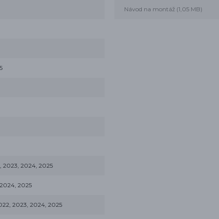
Návod na montáž (1,05 MB)
5
 2023, 2024, 2025
2024, 2025
22, 2023, 2024, 2025