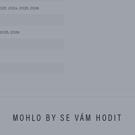
23, 2024, 2025, 2026
 2025, 2026
MOHLO BY SE VÁM HODIT