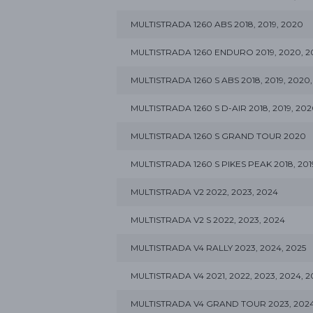
MULTISTRADA 1260 ABS 2018, 2019, 2020
MULTISTRADA 1260 ENDURO 2019, 2020, 2
MULTISTRADA 1260 S ABS 2018, 2019, 2020,
MULTISTRADA 1260 S D-AIR 2018, 2019, 20
MULTISTRADA 1260 S GRAND TOUR 2020
MULTISTRADA 1260 S PIKES PEAK 2018, 201
MULTISTRADA V2 2022, 2023, 2024
MULTISTRADA V2 S 2022, 2023, 2024
MULTISTRADA V4 RALLY 2023, 2024, 2025
MULTISTRADA V4 2021, 2022, 2023, 2024, 2
MULTISTRADA V4 GRAND TOUR 2023, 202