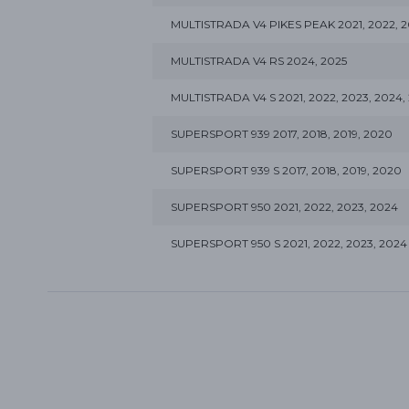
MULTISTRADA V4 PIKES PEAK 2021, 2022, 20
MULTISTRADA V4 RS 2024, 2025
MULTISTRADA V4 S 2021, 2022, 2023, 2024,
SUPERSPORT 939 2017, 2018, 2019, 2020
SUPERSPORT 939 S 2017, 2018, 2019, 2020
SUPERSPORT 950 2021, 2022, 2023, 2024
SUPERSPORT 950 S 2021, 2022, 2023, 2024