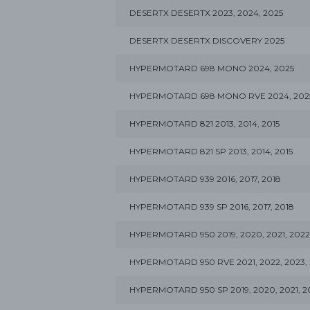
DESERTX DESERTX 2023, 2024, 2025
DESERTX DESERTX DISCOVERY 2025
HYPERMOTARD 698 MONO 2024, 2025
HYPERMOTARD 698 MONO RVE 2024, 202
HYPERMOTARD 821 2013, 2014, 2015
HYPERMOTARD 821 SP 2013, 2014, 2015
HYPERMOTARD 939 2016, 2017, 2018
HYPERMOTARD 939 SP 2016, 2017, 2018
HYPERMOTARD 950 2019, 2020, 2021, 2022,
HYPERMOTARD 950 RVE 2021, 2022, 2023, 
HYPERMOTARD 950 SP 2019, 2020, 2021, 20