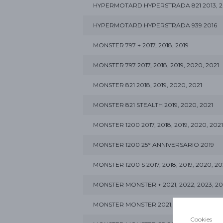
HYPERMOTARD HYPERSTRADA 821 2013, 20
HYPERMOTARD HYPERSTRADA 939 2016
MONSTER 797 + 2017, 2018, 2019
MONSTER 797 2017, 2018, 2019, 2020, 2021
MONSTER 821 2018, 2019, 2020, 2021
MONSTER 821 STEALTH 2019, 2020, 2021
MONSTER 1200 2017, 2018, 2019, 2020, 2021
MONSTER 1200 25° ANNIVERSARIO 2019
MONSTER 1200 S 2017, 2018, 2019, 2020, 20
MONSTER MONSTER + 2021, 2022, 2023, 20
MONSTER MONSTER 2021, 2022, 2023, 2024
Cookies