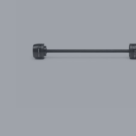
PŘÍSLUŠENSTVÍ