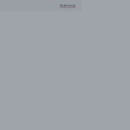
Stáhnout