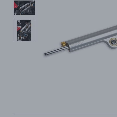
PŘÍSLUŠENSTVÍ