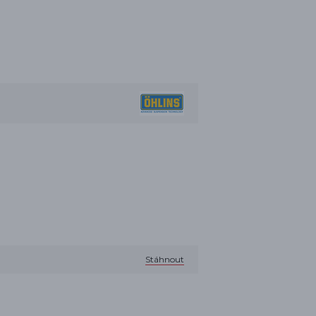
Stáhnout