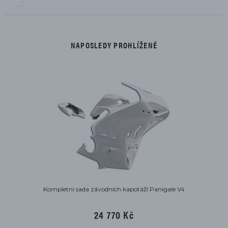
NAPOSLEDY PROHLÍŽENÉ
Kompletní sada závodních kapotáží Panigale V4
24 770 Kč