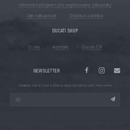
Věrnostní program pro registrované zákazníky
Jak nakupovat
Doprava a platba
DUCATI SHOP
O nás
Kontakt
Ducati ČR
NEWSLETTER
Zadejte váš e-mail a žádná akce ani sleva vám neunikne