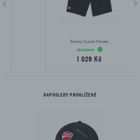
Šortky Ducati Fitness
skladem
1 029 Kč
NAPOSLEDY PROHLÍŽENÉ