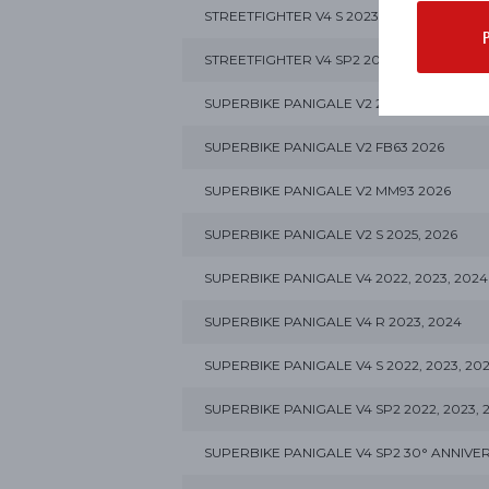
STREETFIGHTER V4 S 2023, 2024
STREETFIGHTER V4 SP2 2023, 2024
SUPERBIKE PANIGALE V2 2025, 2026
SUPERBIKE PANIGALE V2 FB63 2026
SUPERBIKE PANIGALE V2 MM93 2026
SUPERBIKE PANIGALE V2 S 2025, 2026
SUPERBIKE PANIGALE V4 2022, 2023, 2024
SUPERBIKE PANIGALE V4 R 2023, 2024
SUPERBIKE PANIGALE V4 S 2022, 2023, 20
SUPERBIKE PANIGALE V4 SP2 2022, 2023, 
SUPERBIKE PANIGALE V4 SP2 30° ANNIVER