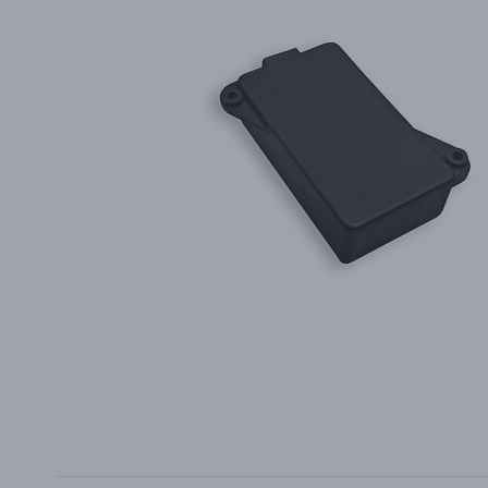
PŘÍSLUŠENSTVÍ