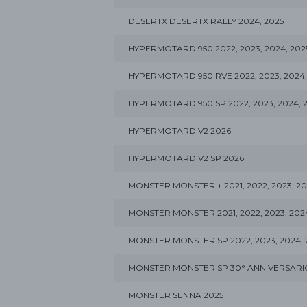
DESERTX DESERTX RALLY 2024, 2025
HYPERMOTARD 950 2022, 2023, 2024, 202
HYPERMOTARD 950 RVE 2022, 2023, 2024,
HYPERMOTARD 950 SP 2022, 2023, 2024, 
HYPERMOTARD V2 2026
HYPERMOTARD V2 SP 2026
MONSTER MONSTER + 2021, 2022, 2023, 20
MONSTER MONSTER 2021, 2022, 2023, 2024
MONSTER MONSTER SP 2022, 2023, 2024, 
MONSTER MONSTER SP 30° ANNIVERSARI
MONSTER SENNA 2025