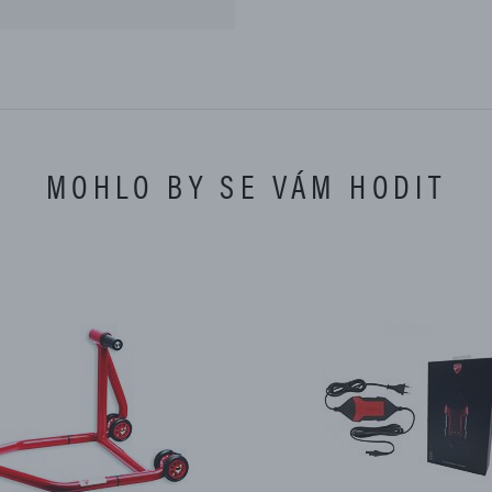
MOHLO BY SE VÁM HODIT