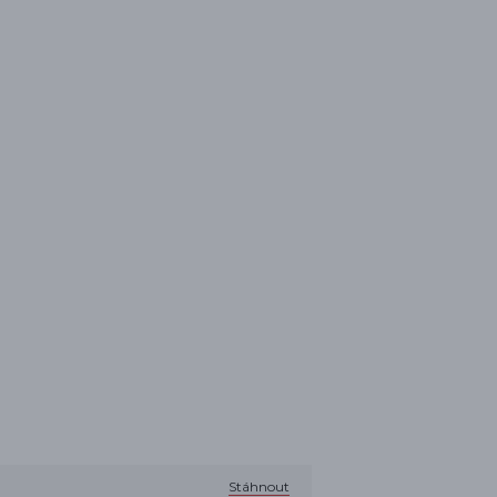
Stáhnout