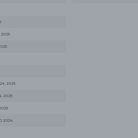
5
 2025
2025
24, 2025
, 2025
2025
O 2024