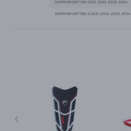
SUPERSPORT 950 2021, 2022, 2023, 2024
SUPERSPORT 950 S 2021, 2022, 2023, 2024