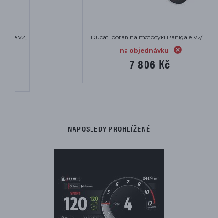
Ducati potah na motocykl Panigale V2/V4
na objednávku
7 806 Kč
NAPOSLEDY PROHLÍŽENÉ