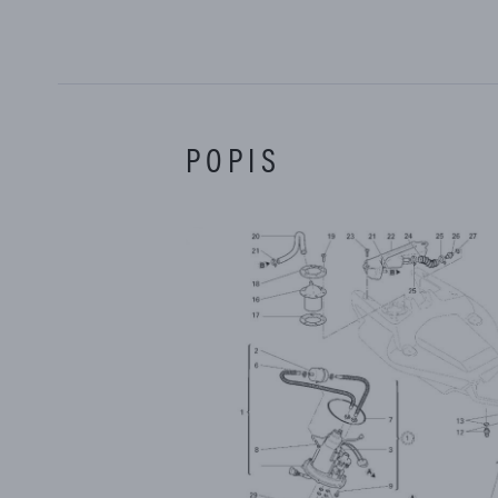
POPIS