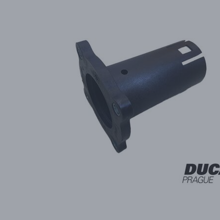
PŘÍSLUŠENSTVÍ