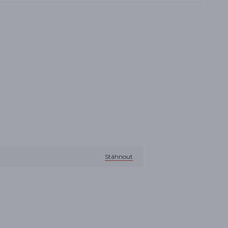
Stáhnout