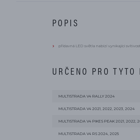
POPIS
přídavná LED světla nabízí vynikající svítivost
URČENO PRO TYTO
MULTISTRADA V4 RALLY 2024
MULTISTRADA V4 2021, 2022, 2023, 2024
MULTISTRADA V4 PIKES PEAK 2021, 2022, 2
MULTISTRADA V4 RS 2024, 2025