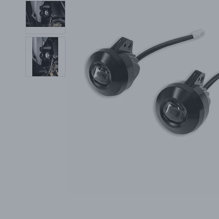
PŘÍSLUŠENSTVÍ