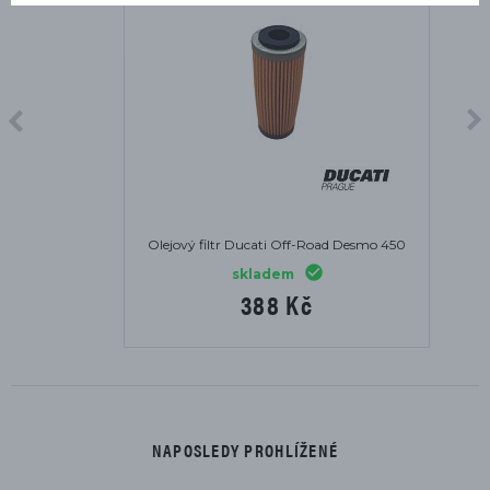
Olejový filtr Ducati Off-Road Desmo 450
skladem
388 Kč
NAPOSLEDY PROHLÍŽENÉ