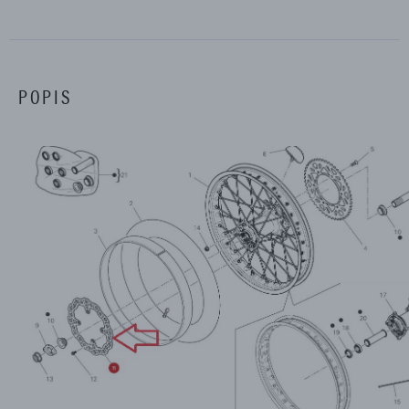
POPIS